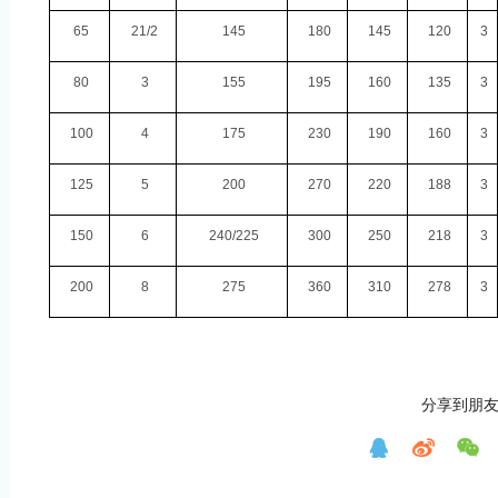
65
21/2
145
180
145
120
3
80
3
155
195
160
135
3
100
4
175
230
190
160
3
125
5
200
270
220
188
3
150
6
240/225
300
250
218
3
200
8
275
360
310
278
3
分享到朋