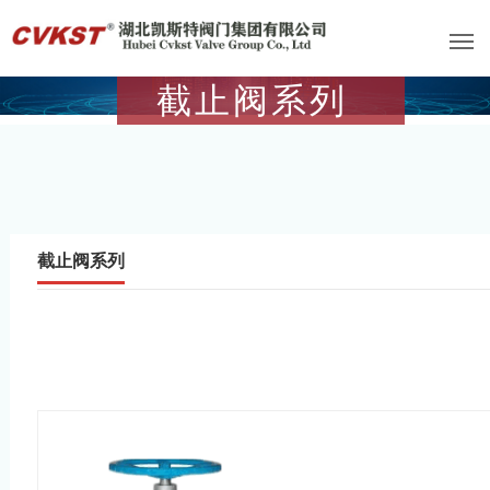
截止阀系列
截止阀系列