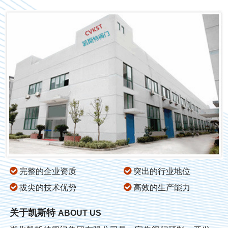
完整的企业资质
突出的行业地位
拔尖的技术优势
高效的生产能力
关于凯斯特
ABOUT US