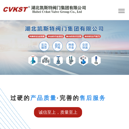
过硬的
产品质量
·完善的
售后服务
诚信至上，质量至上