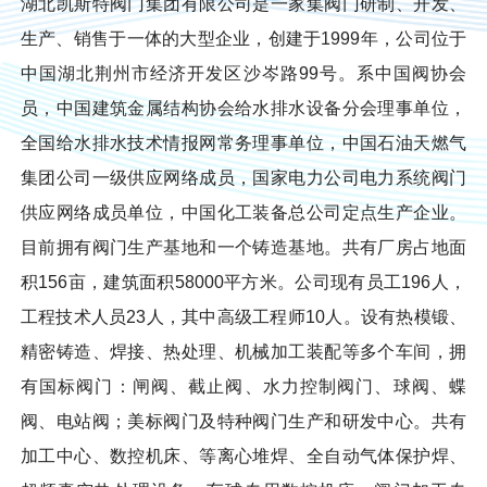
湖北凯斯特阀门集团有限公司是一家集阀门研制、开发、
生产、销售于一体的大型企业，创建于1999年，公司位于
中国湖北荆州市经济开发区沙岑路99号。系中国阀协会
员，中国建筑金属结构协会给水排水设备分会理事单位，
全国给水排水技术情报网常务理事单位，中国石油天燃气
集团公司一级供应网络成员，国家电力公司电力系统阀门
供应网络成员单位，中国化工装备总公司定点生产企业。
目前拥有阀门生产基地和一个铸造基地。共有厂房占地面
积156亩，建筑面积58000平方米。公司现有员工196人，
工程技术人员23人，其中高级工程师10人。设有热模锻、
精密铸造、焊接、热处理、机械加工装配等多个车间，拥
有国标阀门：闸阀、截止阀、水力控制阀门、球阀、蝶
阀、电站阀；美标阀门及特种阀门生产和研发中心。共有
加工中心、数控机床、等离心堆焊、全自动气体保护焊、