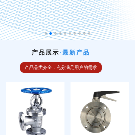
产品展示
·最新产品
产品品类齐全，充分满足用户的需求