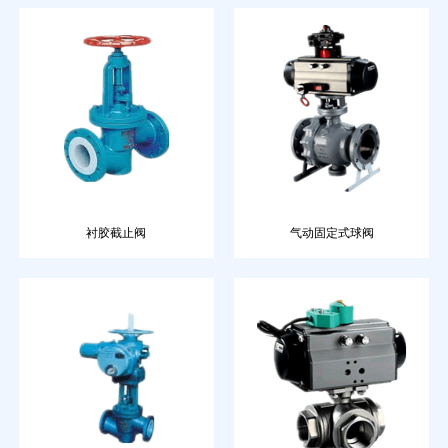
衬胶截止阀
气动固定式球阀