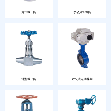
角式截止阀
手动真空蝶阀
针型截止阀
对夹式电动蝶阀