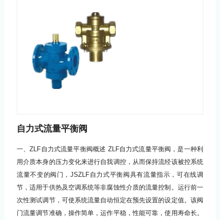
自力式流量平衡阀
一、ZLF自力式流量平衡阀概述 ZLF自力式流量平衡阀，是一种利
用介质本身的压力变化来进行自我调控，从而保持流经该被控系统
流量不变的阀门，JSZLF自力式平衡阀具有流量指示，可在线调
节，适用于供热及空调系统等非腐蚀性介质的流量控制。运行前一
次性测试调节，可使系统流量自动恒定在预先设置的设定值。该阀
门流量调节准确，操作简单，运作平稳，性能可靠，使用寿命长。