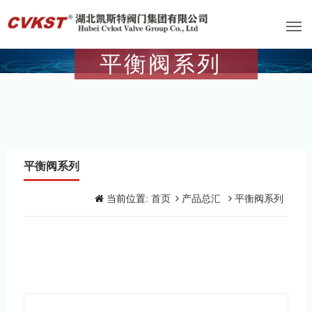
平衡阀系列
平衡阀系列
当前位置:
首页
产品总汇
平衡阀系列