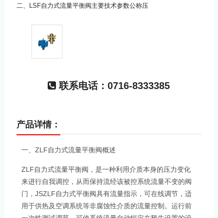
二、LSF自力式流量平衡阀主要技术参数公称压
联系电话：0716-8333385
产品详情：
ZLF
一、
自力式流量平衡阀概述
ZLF
自力式流量平衡阀，是一种利用介质本身的压力变化
来进行自我调控，从而保持流经该被控系统流量不变的阀
JSZLF
门，
自力式平衡阀具有流量指示，可在线调节，适
用于供热及空调系统等非腐蚀性介质的流量控制。运行前