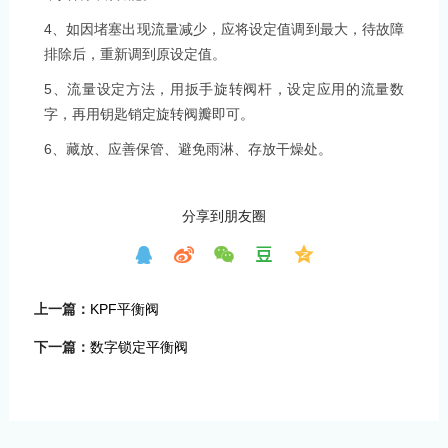
4
、如因堵塞出现流量减少，应将设定值调到最大，待故障
排除后，重新调到原设定值。
5
、流量设定方法，用扳手旋转阀杆，设定应用的流量数
字，再用钥匙销定旋转阀瓣即可。
6
、藏放、应善保管、避免雨淋、存放干燥处。
分享到朋友圈
上一篇：
KPF平衡阀
下一篇：
数字锁定平衡阀